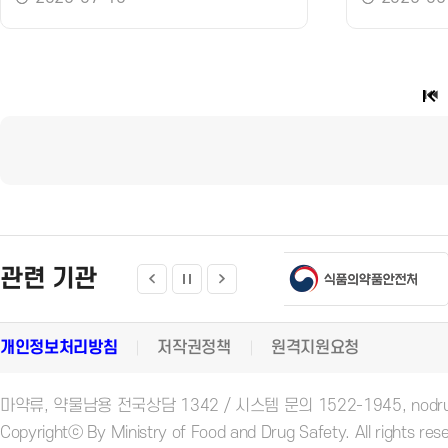
관련 기관
개인정보처리방침
저작권정책
원격지원요청
마약류, 약물남용 전국상담 1342 / 시스템 문의 1522-1945, nodrug_i
Copyrightⓒ By Ministry of Food and Drug Safety. All rights res