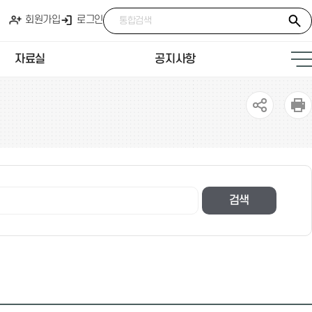
회원가입
로그인
자료실
공지사항
검색