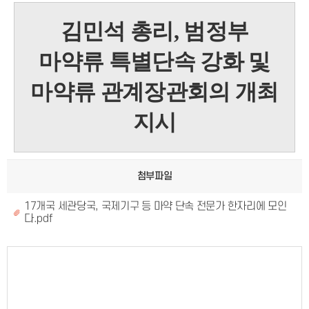
김민석 총리, 범정부
마약류 특별단속 강화 및
마약류 관계장관회의 개최
지시
첨부파일
17개국 세관당국, 국제기구 등 마약 단속 전문가 한자리에 모인
다.pdf